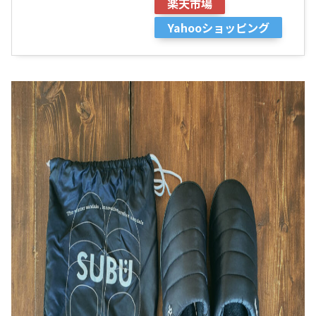
楽天市場
Yahooショッピング