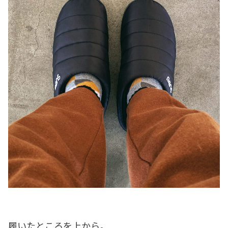
履いたところを上から。