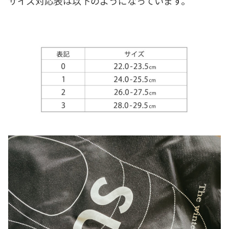
サイズ対応表は以下のようになっています。