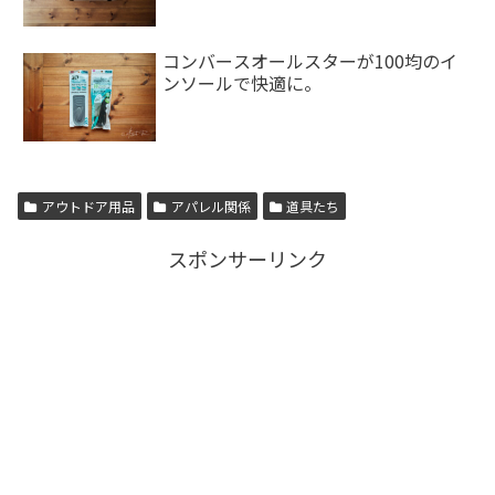
コンバースオールスターが100均のイ
ンソールで快適に。
アウトドア用品
アパレル関係
道具たち
スポンサーリンク