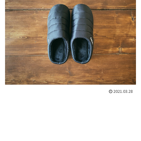
2021.03.28