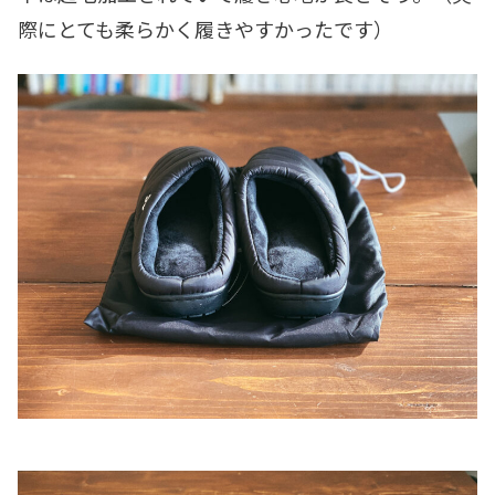
際にとても柔らかく履きやすかったです）