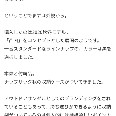
ということでまずは外観から。
購入したのは2020秋冬モデル。
「凸凹」をコンセプトとした展開のようです。
一番スタンダードなラインナップの、カラーは黒を
選択しました。
本体と付属品。
ナップサック状の収納ケースがついてきました。
アウトドアサンダルとしてのブランディングをされ
ていることもあって、持ち運びができるように収納
袋がついているのは個人的には結構嬉しいポイント