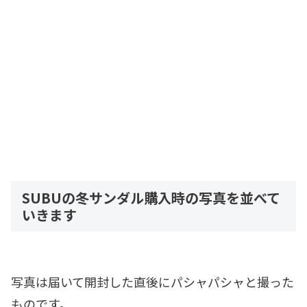
SUBUの冬サンダル購入時の写真を並べて
いきます
写真は届いて開封した直後にパシャパシャと撮った
ものです。