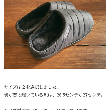
サイズは２を選択しました。
僕が普段履いている靴は、26.5センチか27センチ。