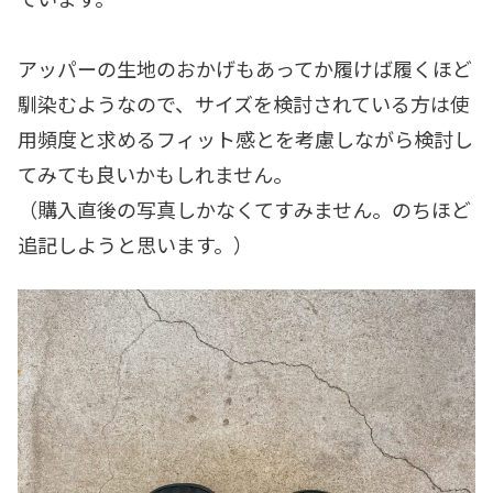
アッパーの生地のおかげもあってか履けば履くほど
馴染むようなので、サイズを検討されている方は使
用頻度と求めるフィット感とを考慮しながら検討し
てみても良いかもしれません。
（購入直後の写真しかなくてすみません。のちほど
追記しようと思います。）