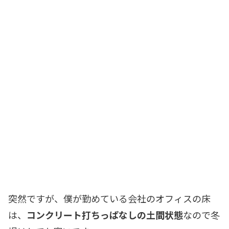
突然ですが、僕が勤めている会社のオフィスの床
は、
コンクリート打ちっぱなしの土間状態
なので冬