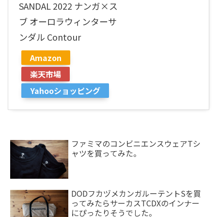
SANDAL 2022 ナンガ×ス
ブ オーロラウィンターサ
ンダル Contour
Amazon
楽天市場
Yahooショッピング
ファミマのコンビニエンスウェアTシ
ャツを買ってみた。
DODフカヅメカンガルーテントSを買
ってみたらサーカスTCDXのインナー
にぴったりそうでした。