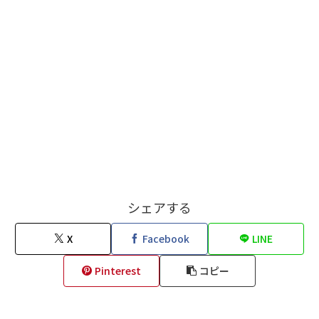
シェアする
X
Facebook
LINE
Pinterest
コピー