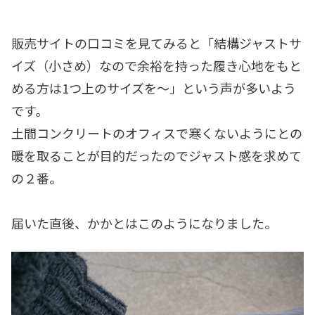
販売サイトの口コミを見てみると「結構ジャストサ
イズ（小さめ）なので余裕を持った履き心地をもと
める方は1つ上のサイズを〜」という声が多いよう
です。
土間コンクリートのオフィスで寒くないようにとの
暖を取ることが目的だったのでジャスト感を求めて
の２番。
届いた直後、かかとはこのようになりました。