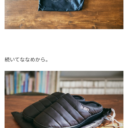
続いてななめから。