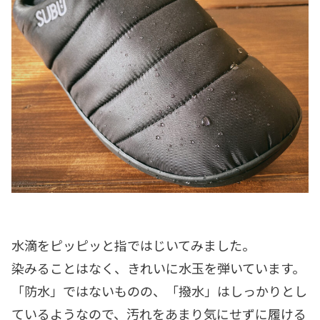
水滴をピッピッと指ではじいてみました。
染みることはなく、きれいに水玉を弾いています。
「防水」ではないものの、「撥水」はしっかりとし
ているようなので、汚れをあまり気にせずに履ける