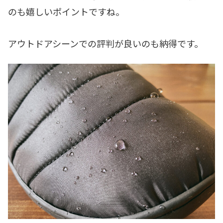
のも嬉しいポイントですね。
アウトドアシーンでの評判が良いのも納得です。