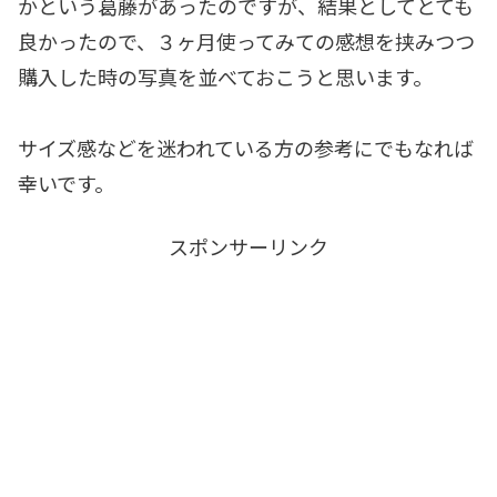
かという葛藤があったのですが、結果としてとても
良かったので、３ヶ月使ってみての感想を挟みつつ
購入した時の写真を並べておこうと思います。
サイズ感などを迷われている方の参考にでもなれば
幸いです。
スポンサーリンク