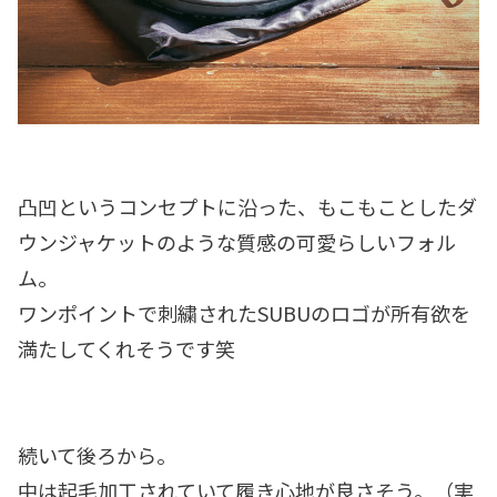
凸凹というコンセプトに沿った、もこもことしたダ
ウンジャケットのような質感の可愛らしいフォル
ム。
ワンポイントで刺繍されたSUBUのロゴが所有欲を
満たしてくれそうです笑
続いて後ろから。
中は起毛加工されていて履き心地が良さそう。（実