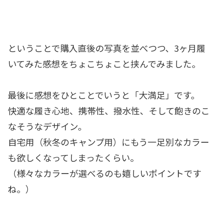
ということで購入直後の写真を並べつつ、3ヶ月履
いてみた感想をちょこちょこと挟んでみました。
最後に感想をひとことでいうと「大満足」です。
快適な履き心地、携帯性、撥水性、そして飽きのこ
なそうなデザイン。
自宅用（秋冬のキャンプ用）にもう一足別なカラー
も欲しくなってしまったくらい。
（様々なカラーが選べるのも嬉しいポイントです
ね。）