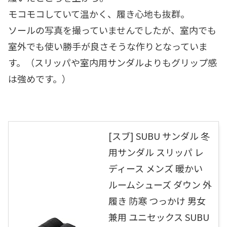
モコモコしていて温かく、履き心地も抜群。
ソールの写真を撮っていませんでしたが、室内でも
室外でも使い勝手が良さそうな作りとなっていま
す。（スリッパや室内用サンダルよりもグリップ感
は強めです。）
[スブ] SUBU サンダル 冬
用サンダル スリッパ レ
ディース メンズ 暖かい
ルームシューズ ダウン 外
履き 防寒 つっかけ 男女
兼用 ユニセックス SUBU