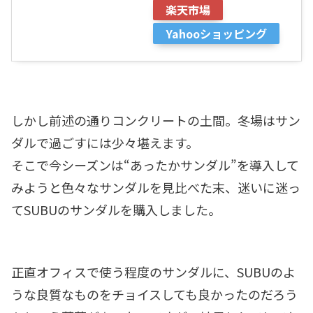
楽天市場
Yahooショッピング
しかし前述の通りコンクリートの土間。冬場はサン
ダルで過ごすには少々堪えます。
そこで今シーズンは“あったかサンダル”を導入して
みようと色々なサンダルを見比べた末、迷いに迷っ
てSUBUのサンダルを購入しました。
正直オフィスで使う程度のサンダルに、SUBUのよ
うな良質なものをチョイスしても良かったのだろう