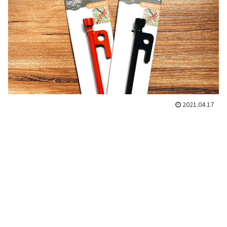
2021.04.17