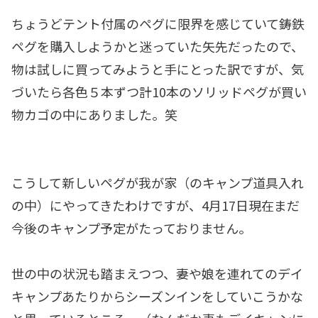
ちょうどテント付属のペグに限界を感じていて鋳鉄
ペグを購入しようかと迷っていた矢先だったので、
物は試しに買ってみようと手にとった訳ですが、気
づいたら各色５本ずつ計10本のソリッドペグが買い
物カゴの中にありました。笑
こうして新しいペグが我が家（のキャンプ道具入れ
の中）にやってきたわけですが、4月17日現在まだ
今後のキャンプ予定がたっておりません。
世の中の状況も踏まえつつ、妻や娘を連れてのデイ
キャンプあたりからシーズンインをしていこうかな