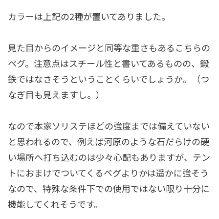
カラーは上記の2種が置いてありました。
見た目からのイメージと同等な重さもあるこちらの
ペグ。注意点はスチール性と書いてあるものの、鍛
鉄ではなさそうということくらいでしょうか。（つ
なぎ目も見えますし。）
なので本家ソリステほどの強度までは備えていない
と思われるので、例えば河原のような石だらけの硬
い場所へ打ち込むのは少々心配もありますが、テン
トにおまけでついてくるペグよりかは遥かに強そう
なので、特殊な条件下での使用ではない限り十分に
機能してくれそうです。