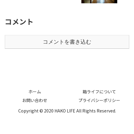
コメント
コメントを書き込む
ホーム
箱ライフについて
お問い合わせ
プライバシーポリシー
Copyright © 2020 HAKO LIFE All Rights Reserved.