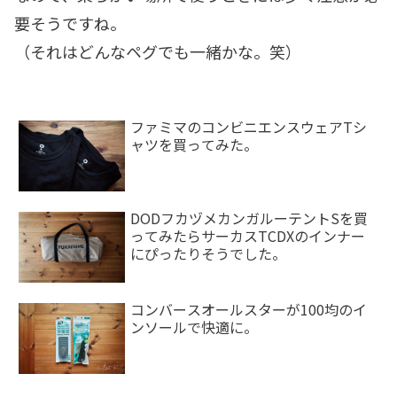
要そうですね。
（それはどんなペグでも一緒かな。笑）
ファミマのコンビニエンスウェアTシ
ャツを買ってみた。
DODフカヅメカンガルーテントSを買
ってみたらサーカスTCDXのインナー
にぴったりそうでした。
コンバースオールスターが100均のイ
ンソールで快適に。