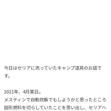
今日はセリアに売っていたキャンプ道具のお話で
す。
2021年、4月某日。
メスティンで自動炊飯でもしようかと思ったところ
固形燃料を切らしていたことを思い出し、セリアへ