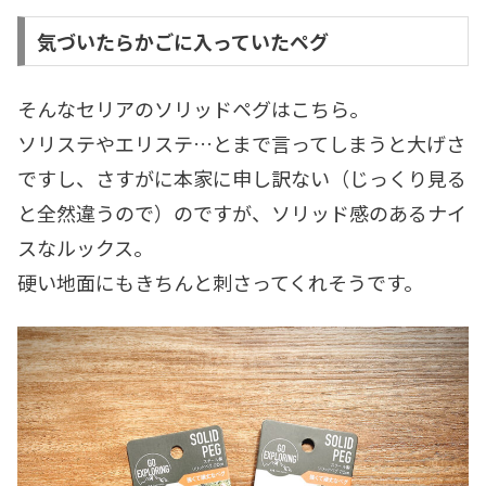
気づいたらかごに入っていたペグ
そんなセリアのソリッドペグはこちら。
ソリステやエリステ…とまで言ってしまうと大げさ
ですし、さすがに本家に申し訳ない（じっくり見る
と全然違うので）のですが、ソリッド感のあるナイ
スなルックス。
硬い地面にもきちんと刺さってくれそうです。