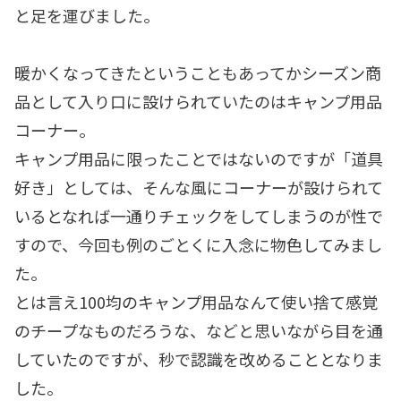
と足を運びました。
暖かくなってきたということもあってかシーズン商
品として入り口に設けられていたのはキャンプ用品
コーナー。
キャンプ用品に限ったことではないのですが「道具
好き」としては、そんな風にコーナーが設けられて
いるとなれば一通りチェックをしてしまうのが性で
すので、今回も例のごとくに入念に物色してみまし
た。
とは言え100均のキャンプ用品なんて使い捨て感覚
のチープなものだろうな、などと思いながら目を通
していたのですが、秒で認識を改めることとなりま
した。