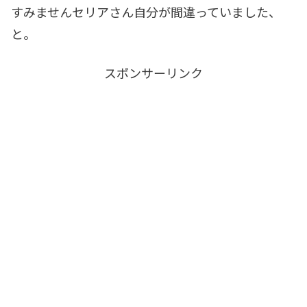
すみませんセリアさん自分が間違っていました、
と。
スポンサーリンク