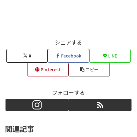
シェアする
X
Facebook
LINE
Pinterest
コピー
フォローする
関連記事