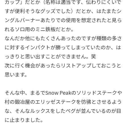
カップ」だとか（名称は適当です、伝わりにくいで
すが便利そうなグッズでした）だとか、はたまたシ
ングルバーナーあたりでの使用を想定されたと見ら
れるソロ用のミニ鉄板だとか。
なんだか他にもたくさんあったのですが種類の多さ
に対するインパクトが勝ってしまっていたのか、は
っきりと思い出すことができません。笑
次に行く機会があったらリストアップしておこうと
思います。
そんな中、まるでSnow Peakのソリッドステークや
村の鍛冶屋のエリッゼステークを彷彿とさせるよう
な、そんなルックスをしたペグが並んでいるのが目
に止まりました。