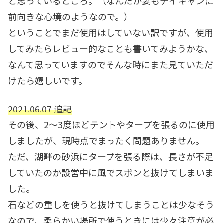
と思っているところ。（なんだか妻もデイキャンに
前向きな心境のようなので。）
ということでまだ使用はしていない訳ですが、使用
してみたらレビュー的なことも書いてみようかな、
なんて思っていますのでそんな時にまた見ていただ
けたら嬉しいです。
2021.06.07 追記
その後、2〜3度ほどテントやタープを張るのに使用
しましたが、現時点でまったく問題ありません。
ただ、湖畔の砂浜にタープを張る際は、長さが不足
していたのか設営中に風でスポンと抜けてしまいま
した。
石などの重しを使うと抜けてしまうことは少なそう
なので、柔らかい場所で使うときには少々注意が必