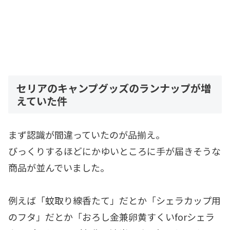
セリアのキャンプグッズのランナップが増
えていた件
まず認識が間違っていたのが品揃え。
びっくりするほどにかゆいところに手が届きそうな
商品が並んでいました。
例えば「蚊取り線香たて」だとか「シェラカップ用
のフタ」だとか「おろし金兼卵黄すくいforシェラ