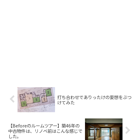
打ち合わせでありったけの妄想をぶつ
けてみた
【Beforeのルームツアー】築46年の
中古物件は、リノベ前はこんな感じで
した。