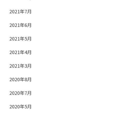
2021年7月
2021年6月
2021年5月
2021年4月
2021年3月
2020年8月
2020年7月
2020年5月