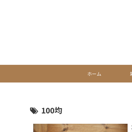
ホーム
100均