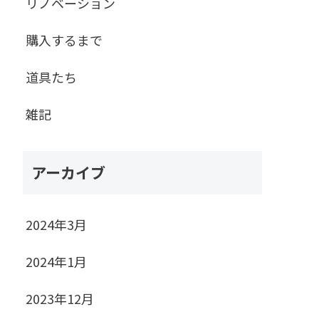
リノベーション
購入するまで
道具たち
雑記
アーカイブ
2024年3月
2024年1月
2023年12月