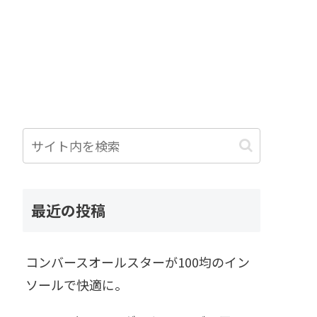
最近の投稿
コンバースオールスターが100均のイン
ソールで快適に。