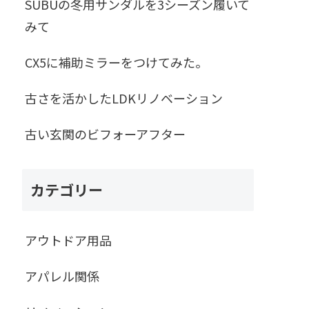
SUBUの冬用サンダルを3シーズン履いて
みて
CX5に補助ミラーをつけてみた。
古さを活かしたLDKリノベーション
古い玄関のビフォーアフター
カテゴリー
アウトドア用品
アパレル関係