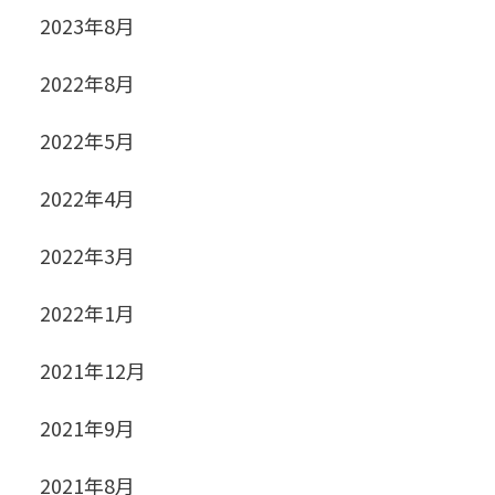
2023年8月
2022年8月
2022年5月
2022年4月
2022年3月
2022年1月
2021年12月
2021年9月
2021年8月