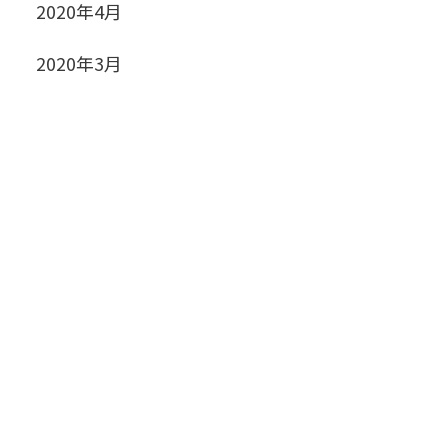
2020年4月
2020年3月